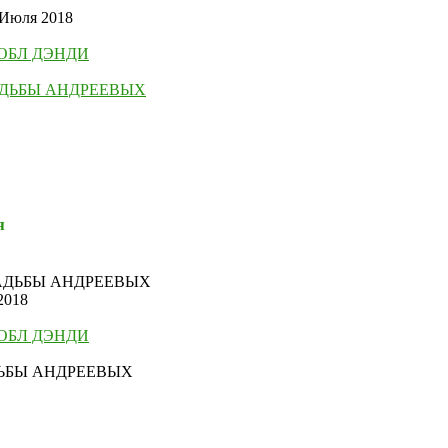
 Июля 2018
ОБЛ ДЭНДИ
АДЬБЫ АНДРЕЕВЫХ
я
АДЬБЫ АНДРЕЕВЫХ
2018
ОБЛ ДЭНДИ
ЬБЫ АНДРЕЕВЫХ