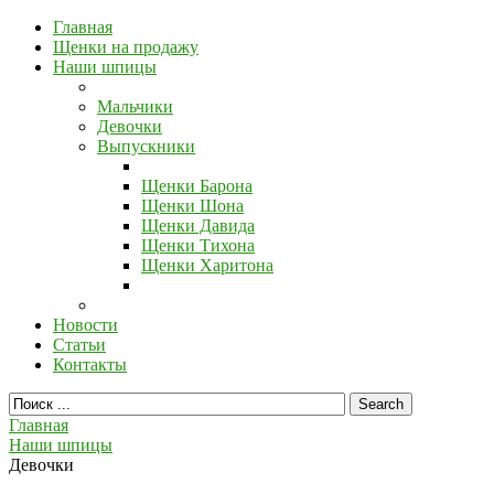
Главная
Щенки на продажу
Наши шпицы
Мальчики
Девочки
Выпускники
Щенки Барона
Щенки Шона
Щенки Давида
Щенки Тихона
Щенки Харитона
Новости
Статьи
Контакты
Главная
Наши шпицы
Девочки