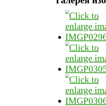
Галерея из