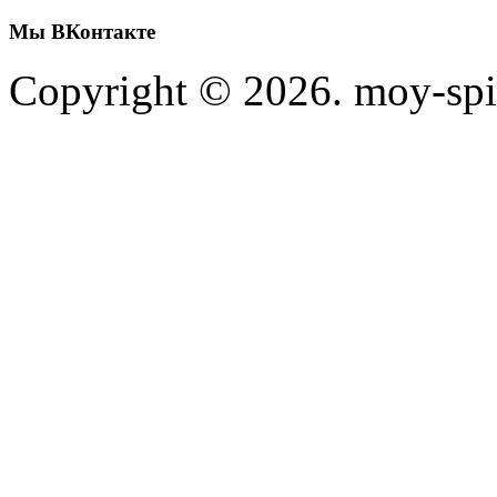
Мы
ВКонтакте
Copyright © 2026. moy-spi