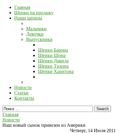
Главная
Щенки на продажу
Наши шпицы
Мальчики
Девочки
Выпускники
Щенки Барона
Щенки Шона
Щенки Давида
Щенки Тихона
Щенки Харитона
Новости
Статьи
Контакты
Главная
Новости
Наш новый сынок привезен из Америки
Четверг, 14 Июля 2011