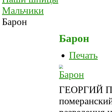
Мальчики
Барон
Барон
Печать
ГЕОРГИЙ П
померанский