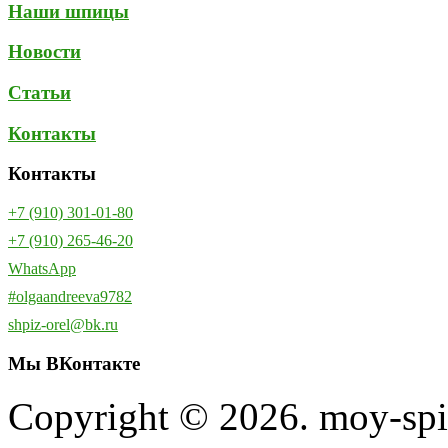
Наши шпицы
Новости
Статьи
Контакты
Контакты
+7 (910) 301-01-80
+7 (910) 265-46-20
WhatsApp
#olgaandreeva9782
shpiz-orel@bk.ru
Мы
ВКонтакте
Copyright © 2026. moy-spi