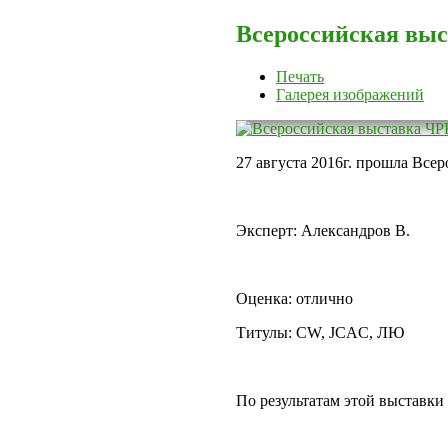
Всероссийская вы
Печать
Галерея изображений
27 августа 2016г. прошла Все
Эксперт: Александров В.
Оценка: отлично
Титулы: СW, JCAC, ЛЮ
По результатам этой выставки