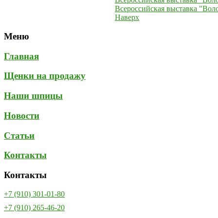
Всероссийская выставка "Вол
Наверх
Меню
Главная
Щенки на продажу
Наши шпицы
Новости
Статьи
Контакты
Контакты
+7 (910) 301-01-80
+7 (910) 265-46-20