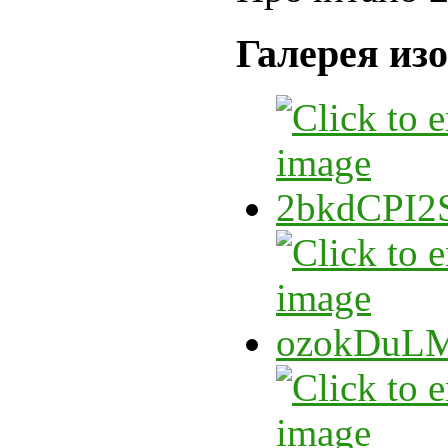
Галерея из