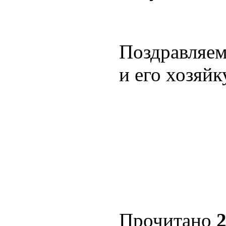
Поздравляем
и его хозяйк
Прочитано