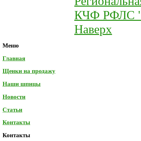
Региональна
КЧФ РФЛС "
Наверх
Меню
Главная
Щенки на продажу
Наши шпицы
Новости
Статьи
Контакты
Контакты