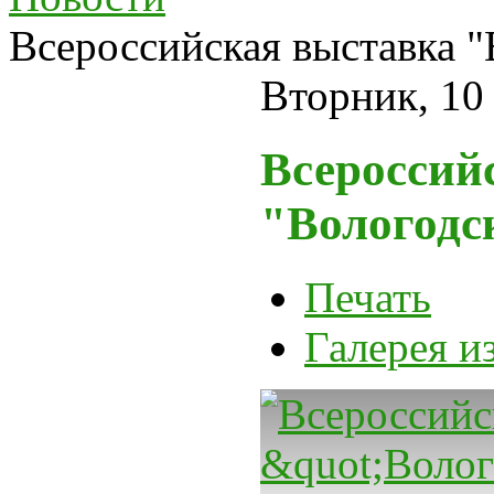
Всероссийская выставка "
Вторник, 10
Всероссий
"Вологодс
Печать
Галерея и