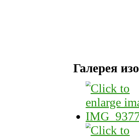
Галерея из