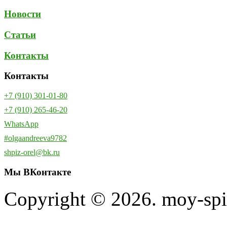
Новости
Статьи
Контакты
Контакты
+7 (910) 301-01-80
+7 (910) 265-46-20
WhatsApp
#olgaandreeva9782
shpiz-orel@bk.ru
Мы
ВКонтакте
Copyright © 2026. moy-spi